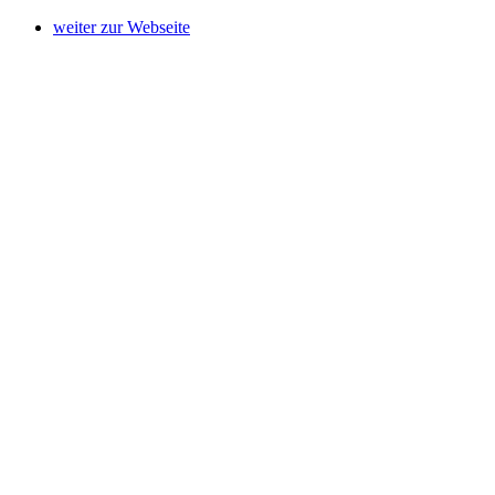
weiter zur Webseite